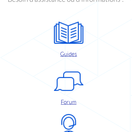
Guides
Forum